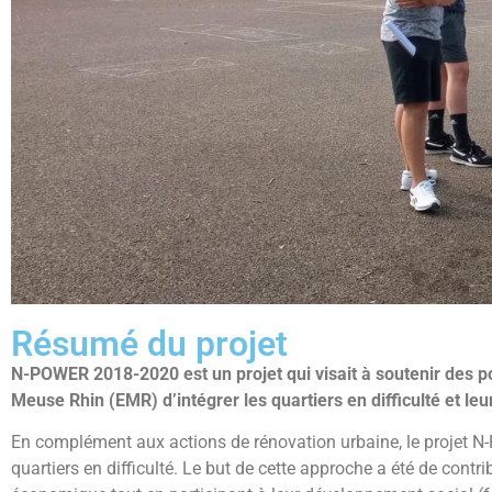
Résumé du projet
N-POWER 2018-2020 est un projet qui visait à soutenir des po
Meuse Rhin (EMR) d’intégrer les quartiers en difficulté et l
En complément aux actions de rénovation urbaine, le projet N
quartiers en difficulté. Le but de cette approche a été de contri