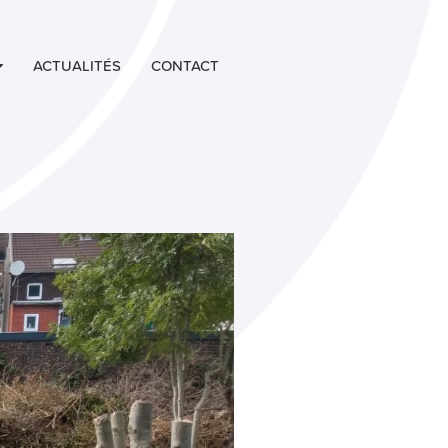
ACTUALITÉS
CONTACT