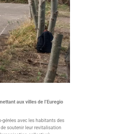
ettant aux villes de l’Euregio
-gérées avec les habitants des
de soutenir leur revitalisation