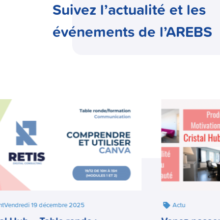
Suivez l’actualité et les
événements de l’AREBS
nt
Vendredi 19 décembre 2025
Actu