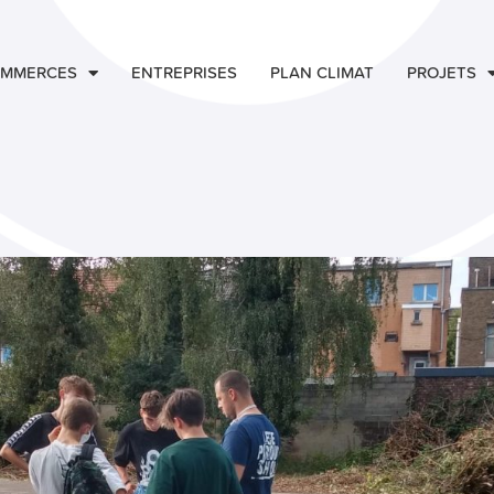
MMERCES
ENTREPRISES
PLAN CLIMAT
PROJETS