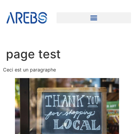
page test
Ceci est un paragraphe