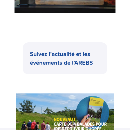
Suivez l’actualité et les
événements de l’AREBS