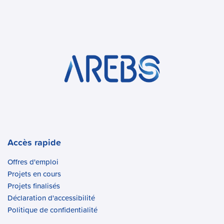
Accès rapide
Offres d'emploi
Projets en cours
Projets finalisés
Déclaration d'accessibilité
Politique de confidentialité