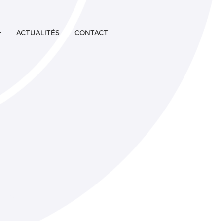
ACTUALITÉS
CONTACT