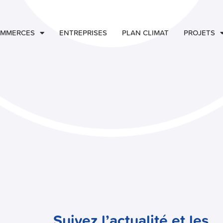
MMERCES
ENTREPRISES
PLAN CLIMAT
PROJETS
Suivez l’actualité et les